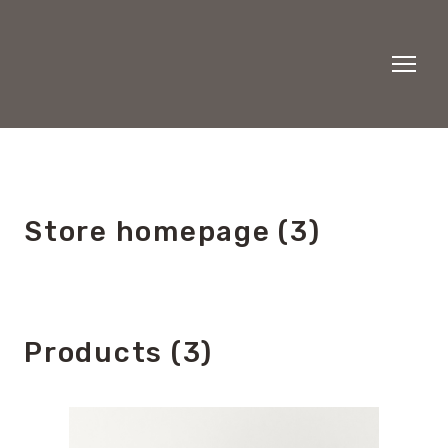
Store homepage (3)
Products (3)