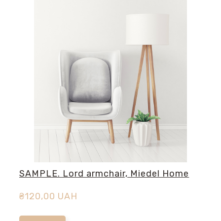
SAMPLE. Lord armchair, Miedel Home
₴120,00 UAH